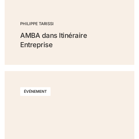
PHILIPPE TARISSI
AMBA dans Itinéraire
Entreprise
ÉVÉNEMENT