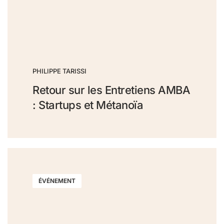
PHILIPPE TARISSI
Retour sur les Entretiens AMBA
: Startups et Métanoïa
ÉVÉNEMENT