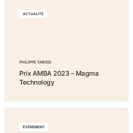
ACTUALITÉ
PHILIPPE TARISSI
Prix AMBA 2023 – Magma
Technology
ÉVÉNEMENT