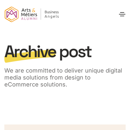
Archive
post
We are committed to deliver unique digital
media solutions from design to
eCommerce solutions.